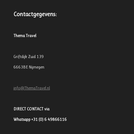
Contactgegevens:
Thema Travel
Griftdijk Zuid 139
6663BE Nijmegen
info@ThemaTravel.nl
DIRECT CONTACT via
Whatsapp +31 (0) 6 49866116