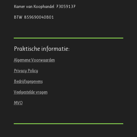
Kamer van Koophandel 73059137
BTW 859690040B01
Praktische informatie:
Algemene Voorwaarden
Privacy Policy
Bedrijfsgegevens
Veelgestelde vragen
MVO