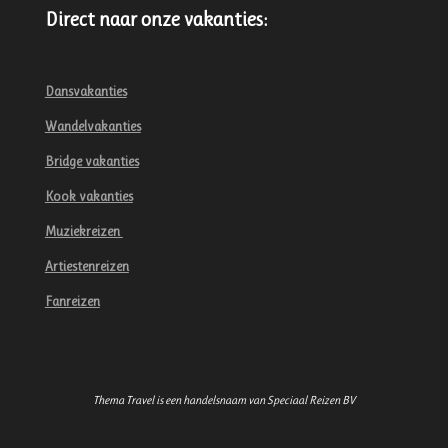
Direct naar onze vakanties:
Dansvakanties
Wandelvakanties
Bridge vakanties
Kook vakanties
Muziekreizen
Artiestenreizen
Fanreizen
Thema Travel is een handelsnaam van Speciaal Reizen BV