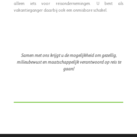
alleen iets voor reisondernemingen. U bent als
vakantieganger daarbij ook een onmisbare schakel.
Samen met ons krijgt u de mogelijkheid om gezellig,
milieubewust en maatschappelijk verantwoord op reis te
gaan!