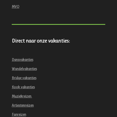
MVO
Direct naar onze vakanties:
Dansvakanties
Wandelvakanties
Bridge vakanties
Kook vakanties
Muziekreizen
Artiestenreizen
Fanreizen