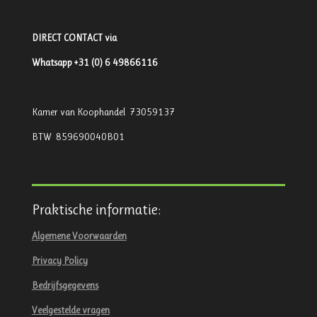
DIRECT CONTACT via
Whatsapp +31 (0) 6 49866116
Kamer van Koophandel 73059137
BTW 859690040B01
Praktische informatie:
Algemene Voorwaarden
Privacy Policy
Bedrijfsgegevens
Veelgestelde vragen