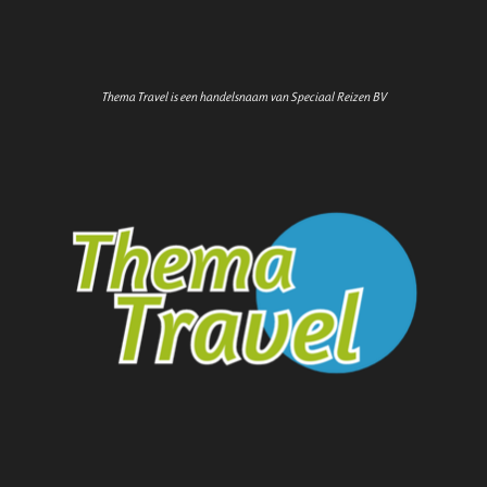
Thema Travel is een handelsnaam van Speciaal Reizen BV