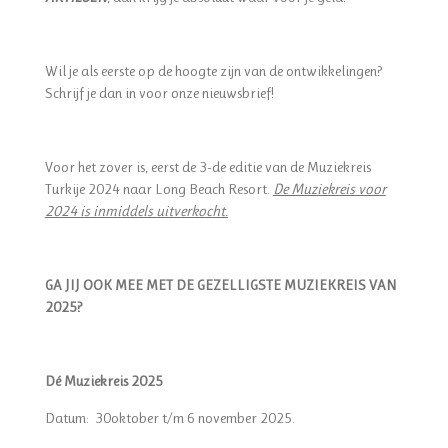
Wil je als eerste op de hoogte zijn van de ontwikkelingen?
Schrijf je dan in voor onze nieuwsbrief!
Voor het zover is, eerst de 3-de editie van de Muziekreis
Turkije 2024 naar Long Beach Resort.
De Muziekreis voor
2024 is inmiddels uitverkocht.
GA JIJ OOK MEE MET DE GEZELLIGSTE MUZIEKREIS VAN
2025?
Dé Muziekreis 2025
Datum: 30oktober t/m 6 november 2025.