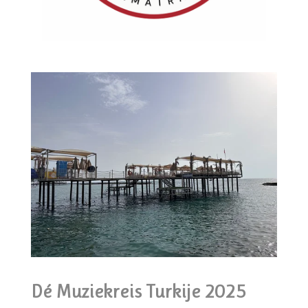
Dé Muziekreis Turkije 2025