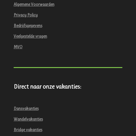
Algemene Voorwaarden
Privacy Policy
Bedrijfsgegevens
Veelgestelde vragen
MVO
Direct naar onze vakanties:
Dansvakanties
Wandelvakanties
Bridge vakanties