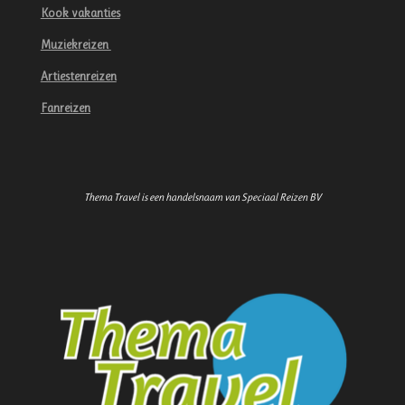
Kook vakanties
Muziekreizen
Artiestenreizen
Fanreizen
Thema Travel is een handelsnaam van Speciaal Reizen BV