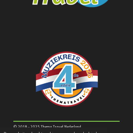
© 2018 - 2025 Thema Travel Nederland